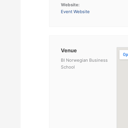
Website:
Event Website
Venue
BI Norwegian Business
School