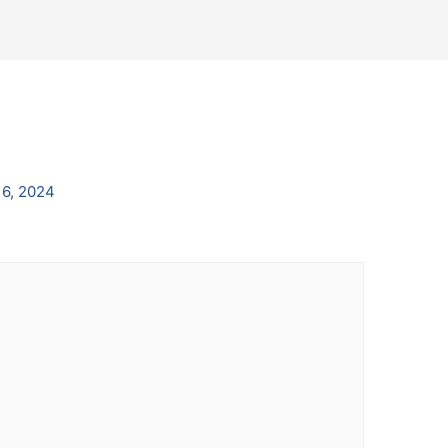
 6, 2024