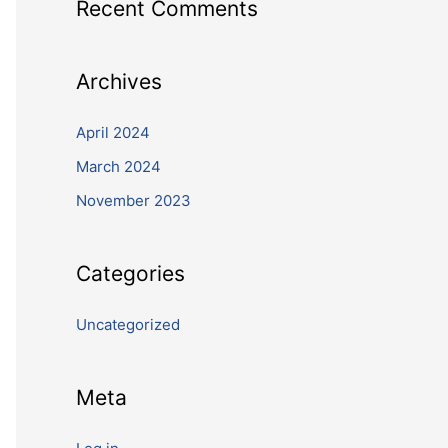
Recent Comments
Archives
April 2024
March 2024
November 2023
Categories
Uncategorized
Meta