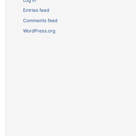
Log in
Entries feed
Comments feed
WordPress.org