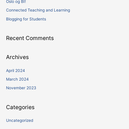
Oslo og BI!
r
Connected Teaching and Learning
:
Blogging for Students
Recent Comments
Archives
April 2024
March 2024
November 2023
Categories
Uncategorized