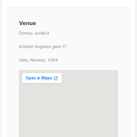
Venue
Domus Juridica
Kristian Augusts gate 17
Oslo, Norway, 0164