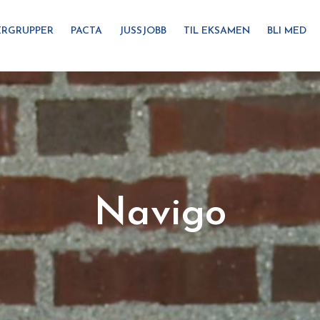
RGRUPPER
PACTA
JUSSJOBB
TIL EKSAMEN
BLI MED
Navigo