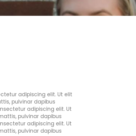
etur adipiscing elit. Ut elit
ttis, pulvinar dapibus
sectetur adipiscing elit. Ut
 mattis, pulvinar dapibus
sectetur adipiscing elit. Ut
 mattis, pulvinar dapibus