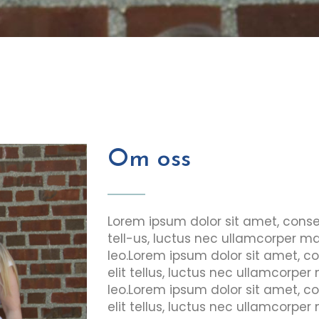
Om oss
Lorem ipsum dolor sit amet, consect
tell-us, luctus nec ullamcorper ma
leo.Lorem ipsum dolor sit amet, con
elit tellus, luctus nec ullamcorper
leo.Lorem ipsum dolor sit amet, con
elit tellus, luctus nec ullamcorper