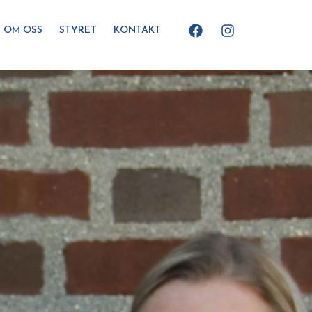
Facebook
Instagram
OM OSS
STYRET
KONTAKT