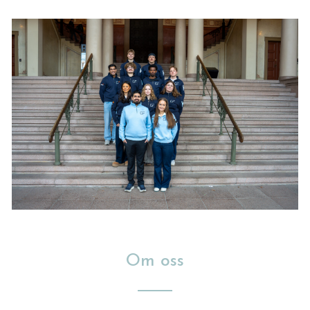
Om oss