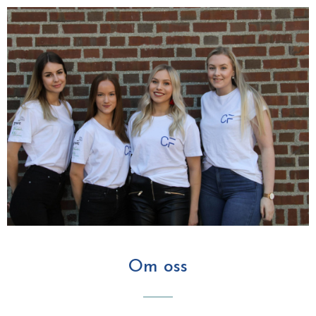
Om oss