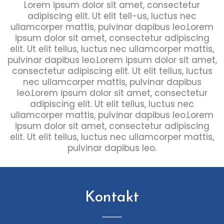
Lorem ipsum dolor sit amet, consectetur
adipiscing elit. Ut elit tell-us, luctus nec
ullamcorper mattis, pulvinar dapibus leo.Lorem
ipsum dolor sit amet, consectetur adipiscing
elit. Ut elit tellus, luctus nec ullamcorper mattis,
pulvinar dapibus leo.Lorem ipsum dolor sit amet,
consectetur adipiscing elit. Ut elit tellus, luctus
nec ullamcorper mattis, pulvinar dapibus
leo.Lorem ipsum dolor sit amet, consectetur
adipiscing elit. Ut elit tellus, luctus nec
ullamcorper mattis, pulvinar dapibus leo.Lorem
ipsum dolor sit amet, consectetur adipiscing
elit. Ut elit tellus, luctus nec ullamcorper mattis,
pulvinar dapibus leo.
Kontakt