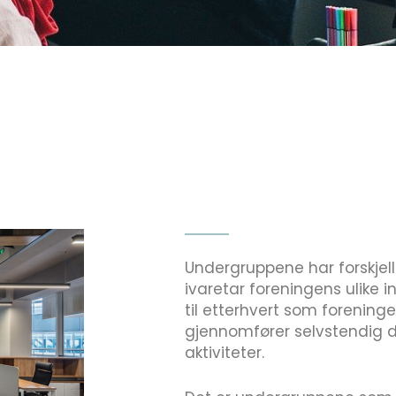
Undergruppene har forskjell
ivaretar foreningens ulike 
til etterhvert som foreninge
gjennomfører selvstendig 
aktiviteter.