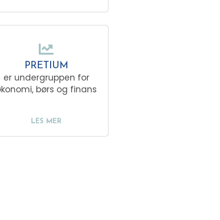
PRETIUM
er undergruppen for
konomi, børs og finans
LES MER